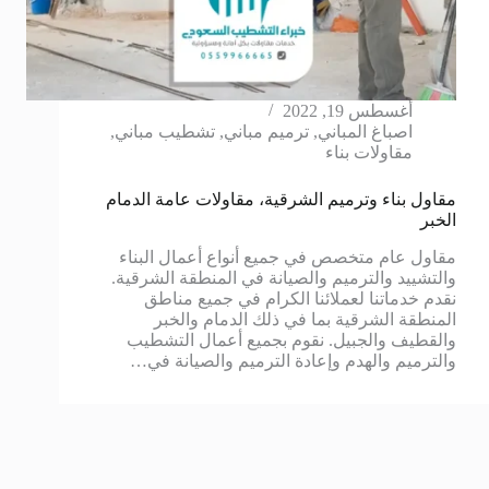
أغسطس 19, 2022
اصباغ المباني
,
ترميم مباني
,
تشطيب مباني
,
مقاولات بناء
مقاول بناء وترميم الشرقية، مقاولات عامة الدمام
الخبر
مقاول عام متخصص في جميع أنواع أعمال البناء
والتشييد والترميم والصيانة في المنطقة الشرقية.
نقدم خدماتنا لعملائنا الكرام في جميع مناطق
المنطقة الشرقية بما في ذلك الدمام والخبر
والقطيف والجبيل. نقوم بجميع أعمال التشطيب
والترميم والهدم وإعادة الترميم والصيانة في…