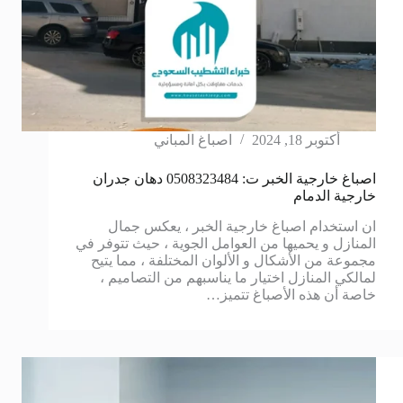
أكتوبر 18, 2024
اصباغ المباني
اصباغ خارجية الخبر ت: 0508323484 دهان جدران
خارجية الدمام
ان استخدام اصباغ خارجية الخبر ، يعكس جمال
المنازل و يحميها من العوامل الجوية ، حيث تتوفر في
مجموعة من الأشكال و الألوان المختلفة ، مما يتيح
لمالكي المنازل اختيار ما يناسبهم من التصاميم ،
خاصة أن هذه الأصباغ تتميز…