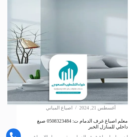
أغسطس 21, 2024
اصباغ المباني
معلم اصباغ غرف الدمام ت: 0508323484 صبغ
داخلي للمنازل الخبر