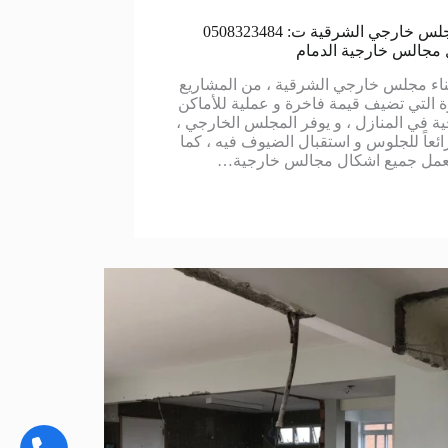
بناء مجلس خارجي الشرقية ت: 0508323484
مجالس خارجية الدمام
بناء مجلس خارجي الشرقية ، من المشاريع
ة التي تضيف قيمة فاخرة و عملية للأماكن
ية في المنازل ، و يوفر المجلس الخارجي ،
رائعاً للجلوس و استقبال الضيوف فيه ، كما
بعمل جميع اشكال مجالس خارجية…