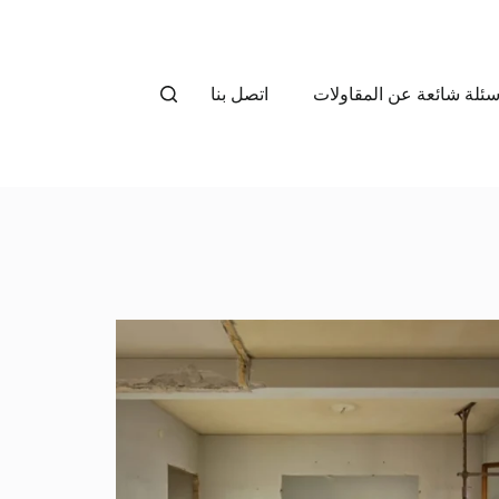
سئلة شائعة عن المقاولات
اتصل بنا