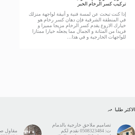
تركيب كسر الرخام الخبر
إذا كنت تبحث عن لمسة فنية و أنيقة لواجهة منزلك
في المنطقة الشرقية فإن دهان كسر رخام هو
خيارك الاروع يقدم كسر الرخام مزيجا مميزا و
فريدا من المتانة و الجمال مما يجعله خيارا ممتازا
للواجهات الخارجية و في هذا…
الاكثر طلبا
تصاميم ملاحق خارجية بالدمام
ت: 0508323484 نقدم لكم
مقاول صيا