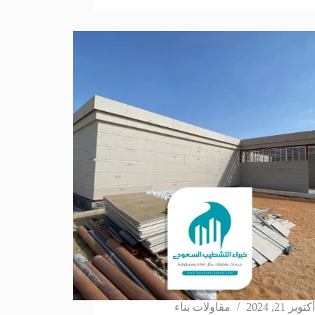
أكتوبر 21, 2024
مقاولات بناء