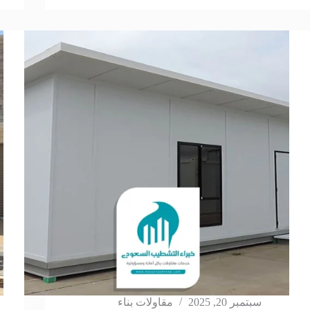
سبتمبر 20, 2025
مقاولات بناء