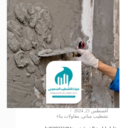
أغسطس 21, 2024
تشطيب مباني
,
مقاولات بناء