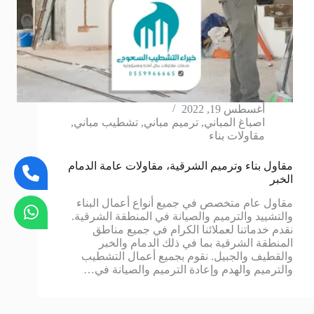
أغسطس 19, 2022
اصباغ المباني
,
ترميم مباني
,
تشطيب مباني
,
مقاولات بناء
مقاول بناء وترميم الشرقية، مقاولات عامة الدمام
الخبر
مقاول عام متخصص في جميع أنواع أعمال البناء
والتشييد والترميم والصيانة في المنطقة الشرقية.
نقدم خدماتنا لعملائنا الكرام في جميع مناطق
المنطقة الشرقية بما في ذلك الدمام والخبر
والقطيف والجبيل. نقوم بجميع أعمال التشطيب
والترميم والهدم وإعادة الترميم والصيانة في…