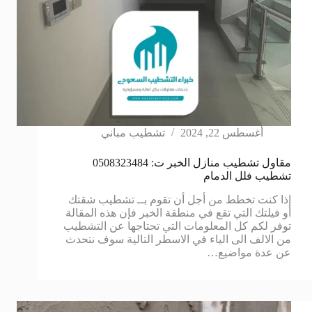
أغسطس 22, 2024
تشطيب مباني
مقاول تشطيب منازل الخبر ت: 0508323484
تشطيب فلل الدمام
إذا كنت تخطط من أجل أن تقوم بــ تشطيب شقتك
أو فيلتك التي تقع في منطقة الخبر فإن هذه المقالة
توفر لكم كل المعلومات التي تحتاجها عن التشطيب
من الالف الى الياء في الاسطر التالية سوف نتحدث
عن عدة مواضيع…