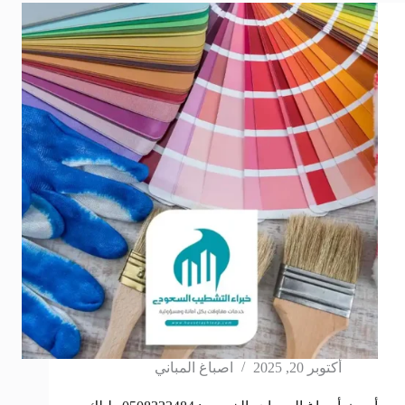
أكتوبر 20, 2025
اصباغ المباني