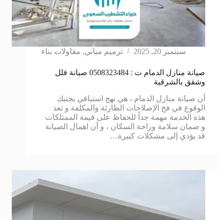
سبتمبر 20, 2025
ترميم مباني
,
مقاولات بناء
صيانة منازل الدمام ت : 0508323484 صيانة فلل
وشقق بالشرقية
أن صيانة منازل الدمام ، هي نهج استباقي يجنبك
الوقوع في فخ الإصلاحات الطارئة والمكلفة و تعد
هذه الخدمة مهمة جداً للحفاظ على قيمة الممتلكات
و ضمان سلامة وراحة السكان ، و أن اهمال الصيانة
قد يؤدي إلى مشكلات كبيرة…