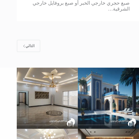
صبغ حجري خارجي الخبر أو صبغ بروفايل خارجي
الشرقية…
التالي