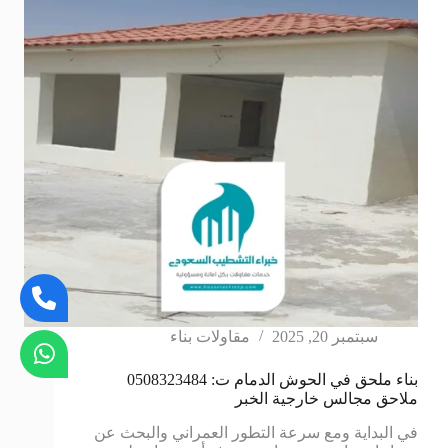
سبتمبر 20, 2025
مقاولات بناء
بناء ملحق في الحوش الدمام ت: 0508323484
ملاحق مجالس خارجية الخبر
في البداية ومع سرعة التطور العمراني والبحث عن