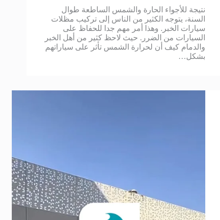
نتيجة للأجواء الحارة والشمس الساطعة طوال
السنة، يتوجه الكثير من الناس إلى تركيب مظلات
سيارات الخبر. وهذا أمر مهم جدا للحفاظ على
السيارات من الضرر. حيث لاحظ كثير من أهل الخبر
والدمام كيف أن لحرارة الشمس تأثر على سياراتهم
بشكل…