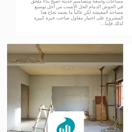
مساحات واسعة وبتصاميم حديثة أصبح بناء ملحق
في الحوش الدمام الحل الأنسب من أجل توسيع
مساحة المعيشة لكن غالباً ما يعتمد نجاح هذا
المشروع على اختيار مقاول صاحب خبرة كبيرة
لذلك فإننا…