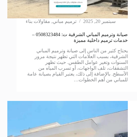
سبتمبر 20, 2025
ترميم مباني
,
مقاولات بناء
صيانة وترميم المباني الشرقية ت: 0508323484 –
خدمات ترميم داخلية مميزة
يحتاج كثير من الناس إلى صيانة وترميم المباني
الشرقية، بسبب العلامات التي تظهر نتيجة مرور
السنوات وتغير عوامل الطقس. حيث تظهر
التشققات، تلف الواجهات، أو تسرب المياه من
الأسطح. بالإضافة إلى ذلك، يعتبر القيام بصيانة عامة
للمباني من أهم الخطوات…