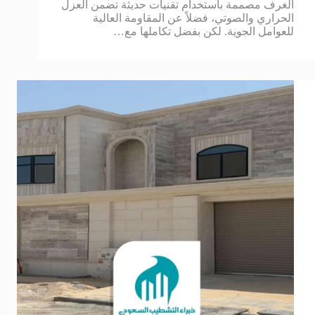
الغرف مصممة باستخدام تقنيات حديثة تضمن العزل
الحراري والصوتي، فضلاً عن المقاومة العالية
للعوامل الجوية. لكن بفضل تكاملها مع…