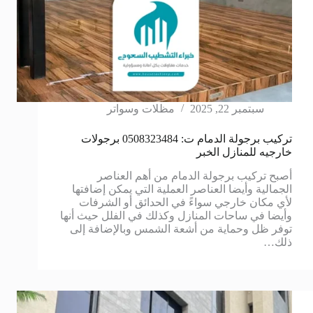
سبتمبر 22, 2025
مظلات وسواتر
تركيب برجولة الدمام ت: 0508323484 برجولات
خارجيه للمنازل الخبر
أصبح تركيب برجولة الدمام من أهم العناصر
الجمالية وأيضا العناصر العملية التي يمكن إضافتها
لأي مكان خارجي سواءً في الحدائق أو الشرفات
وأيضا في ساحات المنازل وكذلك في الفلل حيث أنها
توفر ظل وحماية من أشعة الشمس وبالإضافة إلى
ذلك…