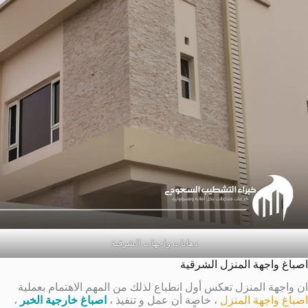
دهانات واجهات الشرقية
اصباغ واجهة المنزل الشرقية
ان واجهة المنزل تعكس أول انطباع لذلك من المهم الاهتمام بعملية
اصباغ واجهة المنزل
، خاصة أن عمل و تنفيذ ،
اصباغ خارجية الخبر
،