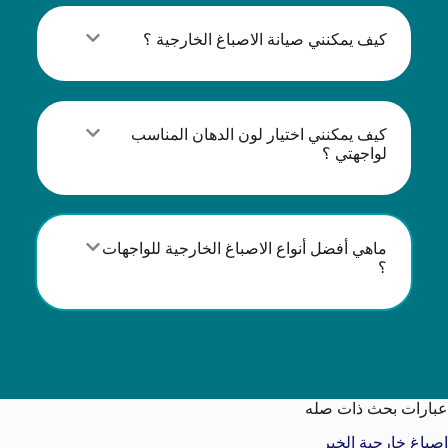
كيف يمكنني صيانة الاصباغ الخارجية ؟
كيف يمكنني اختيار لون الدهان المناسب
لواجهتي ؟
ماهي أفضل أنواع الاصباغ الخارجية للواجهات
؟
عبارات بحث ذات صله
اصباغ خارجية الخبر