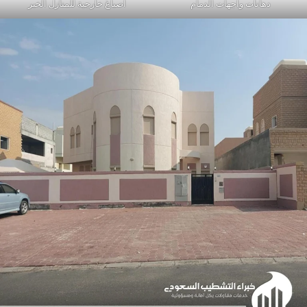
دهانات واجهات الدمام
اصباغ خارجية للمنازل الخبر