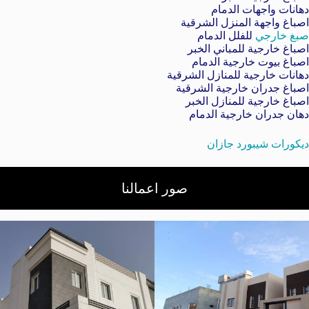
دهانات واجهات الدمام
اصباغ واجهة المنزل الشرقية
صبغ خارجي
للفلل الدمام
اصباغ خارجية للمباني الخبر
اصباغ بيوت خارجية الدمام
دهانات خارجية للمنازل الشرقية
اصباغ جدران خارجية الشرقية
اصباغ خارجية للمنازل الخبر
دهان جدران خارجية الدمام
ديكورات شيبورد جازان
صور اعمالنا