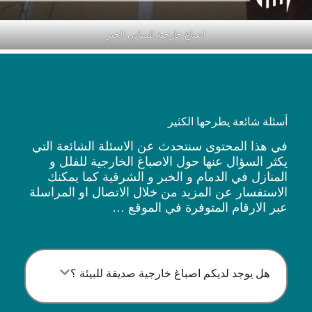
اصباغ خارجية للمباني الخبر
أسئلة شائعة يطرحها الكثير
في هذا المحتوى سنتحدث عن الاسئلة الشائعة التي
يكثر السؤال عنها حول الاصباغ الخارجية للفلل و
المنازل في الدمام و الخبر و الشرقية كما يمكنك
الاستفسار عن المزيد من خلال الاتصال او المراسلة
عبر الارقام المتوفرة في الموقع …
هل يوجد لديكم اصباغ خارجية صديقة للبيئة ؟