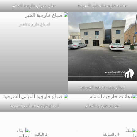
دهانات خارجية للمنازل الشرقية
دهان جدران خارجية الدمام
اصباغ خارجية الخبر
اصباغ بيوت خارجية الشرقية
دهانات خارجية الدمام
اصباغ خارجية للمباني الشرقية
ال
السابقة
ال
التالية