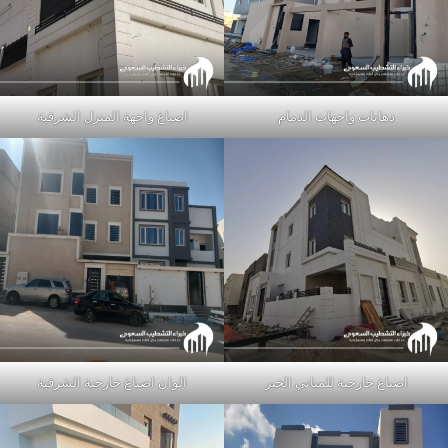
دهانات واجهات الدمام
اصباغ واجهة المنزل الشرقية
اصباغ خارجية للمباني الخبر
الوان اصباغ خارجية الشرقية