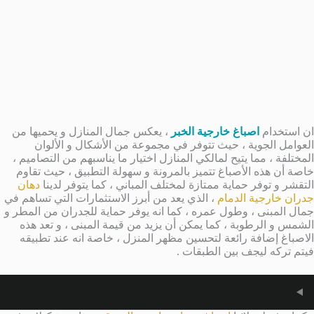
ان استخدام
اصباغ خارجية الخبر
، يعكس جمال المنازل و يحميها من
العوامل الجوية ، حيث تتوفر في مجموعة من الأشكال و الألوان
المختلفة ، مما يتيح لمالكي المنازل اختيار ما يناسبهم من التصاميم ،
خاصة أن هذه الأصباغ تتميز بالمرونة و سهولة التطبيق ، حيث تقاوم
التقشر و توفر حماية ممتازة لمختلف المباني ، كما يتوفر لدينا
دهان
جدران خارجية الدمام
، الذي يعد من أبرز الاستثمارات التي تساهم في
جمال المبنى ، وطول عمره ، كما انه يوفر حماية للجدران من المطر و
الشمس و الرطوبة ، كما يمكن أن يزيد من قيمة المبنى ، و تعد هذه
الاصباغ إضافة رائعة لتحسين مظهر المنزل ، خاصة انه عند تطبيقه
فيتم تركه ليجف بين الطبقات .