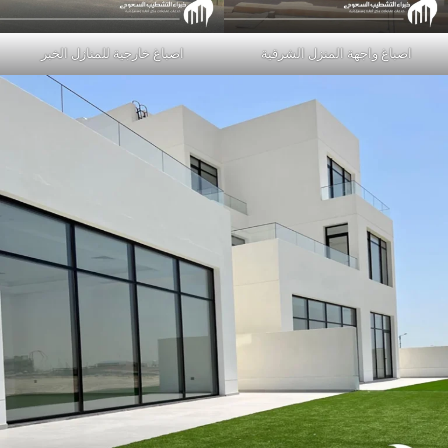
اصباغ واجهة المنزل الشرقية
اصباغ خارجية للمنازل الخبر