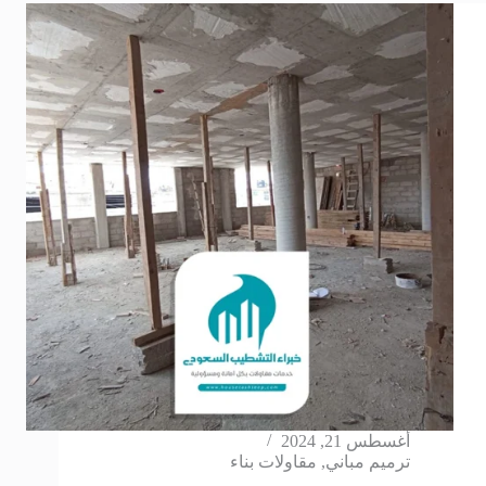
أغسطس 21, 2024
ترميم مباني
,
مقاولات بناء