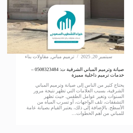
سبتمبر 20, 2025
ترميم مباني
,
مقاولات بناء
صيانة وترميم المباني الشرقية ت: 0508323484 –
خدمات ترميم داخلية مميزة
يحتاج كثير من الناس إلى صيانة وترميم المباني
الشرقية، بسبب العلامات التي تظهر نتيجة مرور
السنوات وتغير عوامل الطقس. حيث تظهر
التشققات، تلف الواجهات، أو تسرب المياه من
الأسطح. بالإضافة إلى ذلك، يعتبر القيام بصيانة عامة
للمباني من أهم الخطوات…