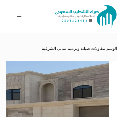
لتجاوز
لى
لمحتوى
الوسم
مقاولات صيانة وترميم مباني الشرقية