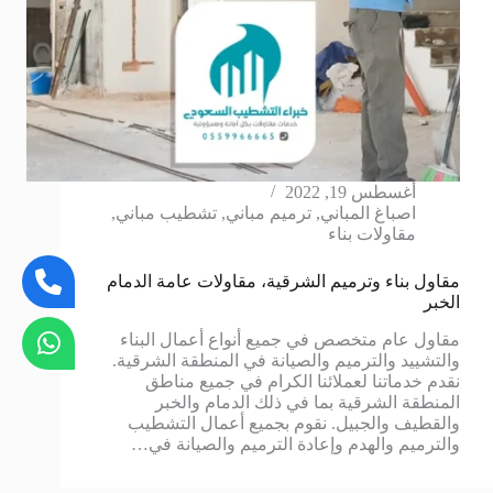
أغسطس 19, 2022
اصباغ المباني
,
ترميم مباني
,
تشطيب مباني
,
مقاولات بناء
مقاول بناء وترميم الشرقية، مقاولات عامة الدمام
الخبر
مقاول عام متخصص في جميع أنواع أعمال البناء
والتشييد والترميم والصيانة في المنطقة الشرقية.
نقدم خدماتنا لعملائنا الكرام في جميع مناطق
المنطقة الشرقية بما في ذلك الدمام والخبر
والقطيف والجبيل. نقوم بجميع أعمال التشطيب
والترميم والهدم وإعادة الترميم والصيانة في…