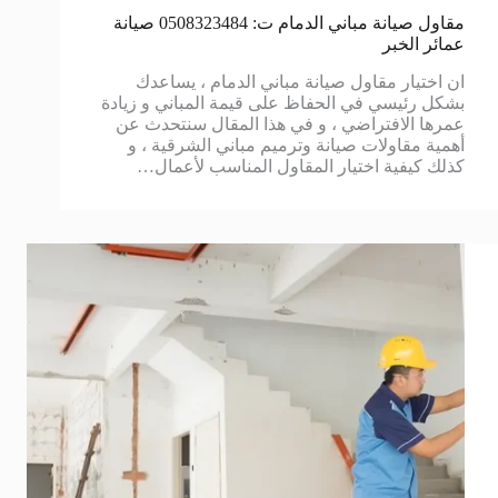
مقاول صيانة مباني الدمام ت: 0508323484 صيانة
عمائر الخبر
ان اختيار مقاول صيانة مباني الدمام ، يساعدك
بشكل رئيسي في الحفاظ على قيمة المباني و زيادة
عمرها الافتراضي ، و في هذا المقال سنتحدث عن
أهمية مقاولات صيانة وترميم مباني الشرقية ، و
كذلك كيفية اختيار المقاول المناسب لأعمال…