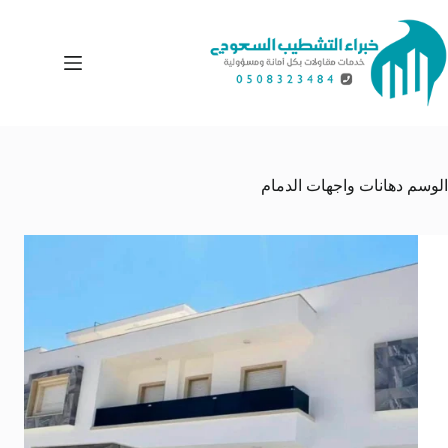
لتجاوز
لى
لمحتوى
الوسم
دهانات واجهات الدمام