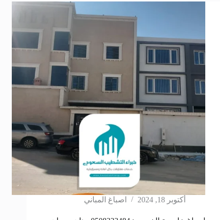
أكتوبر 18, 2024
اصباغ المباني