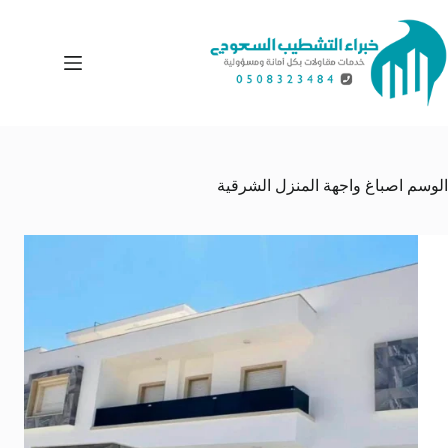
لتجاوز
لى
لمحتوى
الوسم
اصباغ واجهة المنزل الشرقية