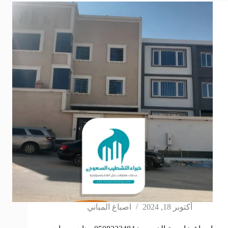
أكتوبر 18, 2024
اصباغ المباني