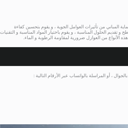
ية المباني من تأثيرات العوامل الجوية ، و يقوم بتحسين كفاءة
و تقديم الحلول المناسبة ، و يقوم باختيار المواد المناسبة و التقنيات
 هذه الأنواع من العوازل ضرورية لمقاومة الرطوبة و الماء.
الجوال ، أو المراسلة بالواتساب عبر الأرقام التالية :