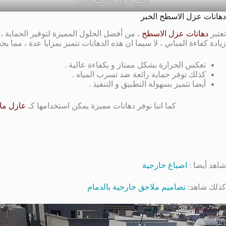
افضل عوازل الاسطح الخبر
دهانات عزل الاسطح الخبر
تعتبر
دهانات عزل الاسطح
، من أفضل الحلول المميزة لتوفير الحماية ، 
زيادة كفاءة المباني ، لا سيما ان هذه الدهانات تتميز بمزايا عدة ، مما ي
تعكس الحرارة بشكل ممتاز و بكفاءة عالية .
كذلك توفر حماية رائعة ضد تسرب المياه .
أيضا تتميز بسهولة التطبيق و التنفيذ .
كما اننا نوفر دهانات مميزة يمكن استخدامها كـ
عازل ما
شاهد أيضا :
اصباغ خارجية
كذلك شاهد:
تصاميم ملاحق خارجية بالدمام