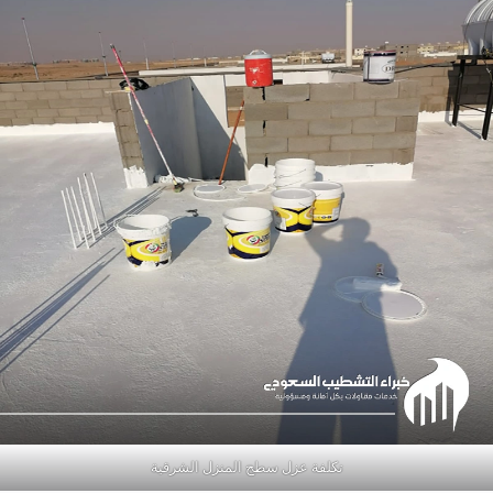
تكلفة عزل سطح المنزل الشرقية