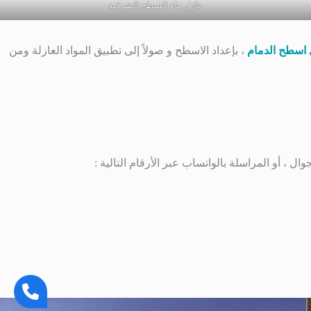
عازل ماء السطح الشرقية
اسطح الدمام
، بإعداد الاسطح و صولاً إلى تطبيق المواد العازلة ومن
وال ، أو المراسلة بالواتساب عبر الأرقام التالية :