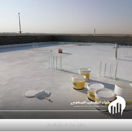
مقاول عزل اسطح الدمام