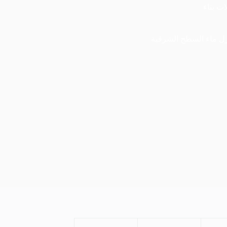
ات بناء