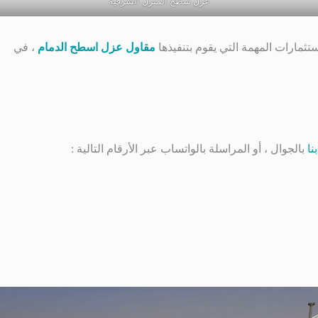
عزل سطح المنزل الشرقية
تثمارات المهمة التي يقوم بتنفيذها
مقاول عزل اسطح الدمام
، في
نا
بالجوال ، أو المراسلة بالواتساب عبر الأرقام التالية :