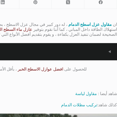
ان
مقاول عزل اسطح الدمام
، له دور كبير في مجال عزل الاسطح ، بطري
استهلاك الطاقة داخل المباني ، كما أننا نقوم بتوفير
عازل ماء السطح ا
الصحيحة لضمان تنفيذ العزل بكفاءة ، و يقوم بتقديم أفضل الأنواع التي ت
للحصول على
افضل عوازل الاسطح الخبر
، بأقل الأ
شاهد أيضا :
مقاول لياسة
كذلك شاهد:
تركيب مظلات الدمام