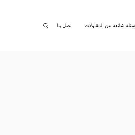
سئلة شائعة عن المقاولات
اتصل بنا