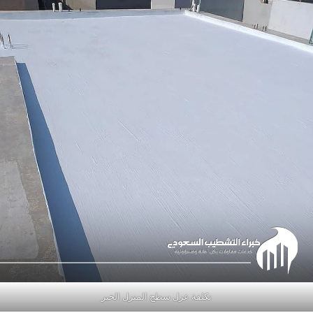
تكلفة عزل سطح المنزل الخبر