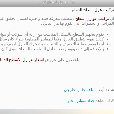
دهانات عزل الاسطح الخبر
تركيب عزل اسطح الدمام
ان
تركيب عوازل اسطح
، يتطلب معرفة فنية و خبرة لضمان تحقيق النتا
المراحل و الخطوات التي يقوم بها هي التالي :
يقوم بتجهيز السطح بالشكل المناسب مع إزالة أي شوائب أو مواد 
كذلك يقوم بتطبيق العازل وفقاً للمعايير المطلوبة سواء كان سائل 
أيضا يقوم بعملية التجفيف و التثبيت حيث يترك العازل ليجف جيداً 
بالإضافة إلى ذلك يقوم وضع العازل المناسب للسطح سوى كان ح
للحصول على عروض
اسعار عوازل الاسطح الدما
شاهد أيضا :
بناء مجلس خارجي
كذلك شاهد:
حداد سواتر الخبر