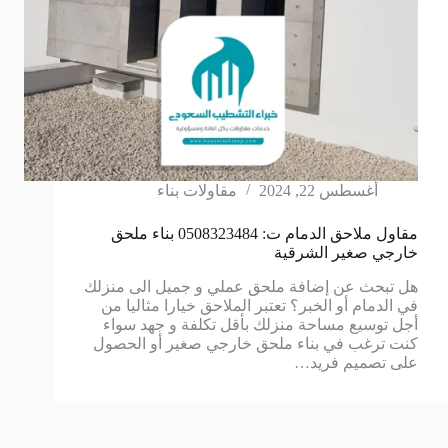
أغسطس 22, 2024
مقاولات بناء
مقاول ملاحق الدمام ت: 0508323484 بناء ملحق
خارجي صغير الشرقية
هل تبحث عن إضافة ملحق عملي و جميل الى منزلك
في الدمام أو الخبر؟ تعتبر الملاحق خيارا مثاليا من
أجل توسيع مساحة منزلك بأقل تكلفة و جهد سواء
كنت ترغب في بناء ملحق خارجي صغير أو الحصول
على تصميم فريد…