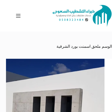
لتجاوز
لى
لمحتوى
الوسم
ملحق اسمنت بورد الشرقية