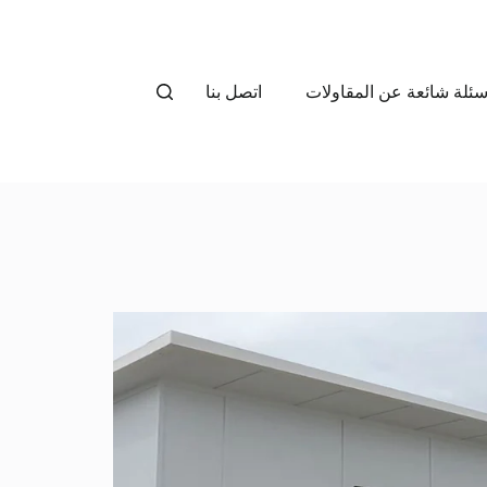
سئلة شائعة عن المقاولات
اتصل بنا