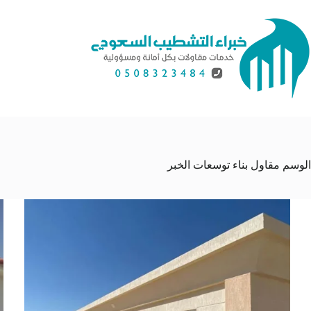
لتجاوز
لى
لمحتوى
الوسم
مقاول بناء توسعات الخبر