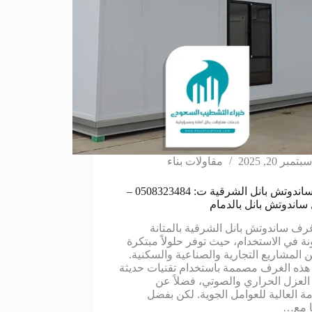
سبتمبر 20, 2025
مقاولات بناء
غرف ساندوتش بانل الشرقية ت: 0508323484 –
ساندوتش بانل بالدمام
غرف ساندوتش بانل الشرقية بالمتانة
نة في الاستخدام، حيث توفر حلولاً مبتكرة
 المشاريع التجارية والصناعية والسكنية.
هذه الغرف مصممة باستخدام تقنيات حديثة
لعزل الحراري والصوتي، فضلاً عن
مة العالية للعوامل الجوية. لكن بفضل
ا مع…