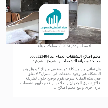
أغسطس 22, 2024
مقاولات بناء
معلم اصلاح التشققات الدمام ت: 0508323484
معالجة وصيانة التشققات والشروخ الشرقية
هل تعاني من مشكلة عويصة في منزلك؟ و هل هذه
المشكلة هي وجود تشققات في المنزل؟ لا تقلق
ففي هذه المقالة سوف نقوم بوضح حلول لطريقة
علاج شقوق الجدران وأصلاحها و عدم ظهور تشققات
مرة آخرى و مع معلم اصلاح…