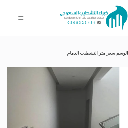
لتجاوز
لى
لمحتوى
الوسم
سعر متر التشطيب الدمام