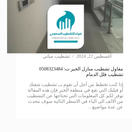
أغسطس 22, 2024
تشطيب مباني
مقاول تشطيب منازل الخبر ت: 0508323484
تشطيب فلل الدمام
إذا كنت تخطط من أجل أن تقوم بــ تشطيب شقتك
أو فيلتك التي تقع في منطقة الخبر فإن هذه المقالة
توفر لكم كل المعلومات التي تحتاجها عن التشطيب
من الالف الى الياء في الاسطر التالية سوف نتحدث
عن عدة مواضيع…