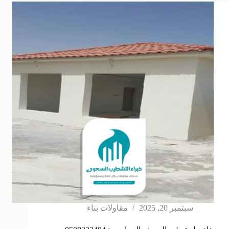
سبتمبر 20, 2025
مقاولات بناء