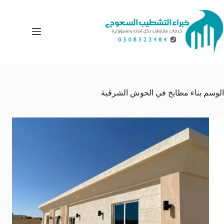
لتجاوز
لى
لمحتوى
الوسم
بناء مطابخ في الحوش الشرقية