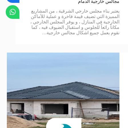
مجالس خارجية الدمام
يعتبر بناء مجلس خارجي الشرقية ، من المشاريع
المميزة التي تضيف قيمة فاخرة و عملية للأماكن
الخارجية في المنازل ، و يوفر المجلس الخارجي ،
مكاناً رائعاً للجلوس و استقبال الضيوف فيه ، كما
نقوم بعمل جميع اشكال مجالس خارجية…