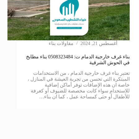
أغسطس 21, 2024
مقاولات بناء
بناء غرف خارجية الدمام ت: 0508323484 بناء مطابخ
في الحوش الشرقية
تعتبر بناء غرف خارجية الدمام ، من الاستخدامات
المبتكرة التي تحسن من تجربة العيشة في المنازل ،
خاصة ان هذه الإضافات توفر أماكن إضافية
للاستخدام سواء كانت مخصصة للضيوف أو كغرفة
للأطفال أو حتى كمساحة عمل ، كما ان بناء…