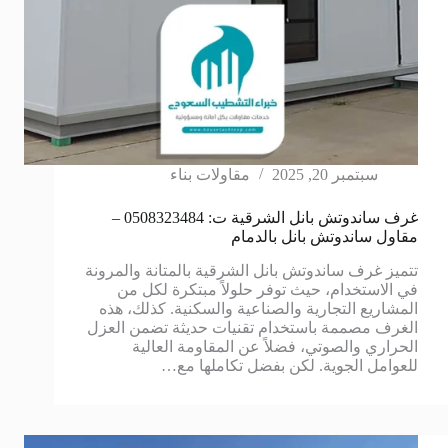
سبتمبر 20, 2025
مقاولات بناء
غرف ساندوتش بانل الشرقية ت: 0508323484 –
مقاول ساندوتش بانل بالدمام
تتميز غرف ساندوتش بانل الشرقية بالمتانة والمرونة
في الاستخدام، حيث توفر حلولاً مبتكرة لكل من
المشاريع التجارية والصناعية والسكنية. كذلك، هذه
الغرف مصممة باستخدام تقنيات حديثة تضمن العزل
الحراري والصوتي، فضلاً عن المقاومة العالية
للعوامل الجوية. لكن بفضل تكاملها مع…