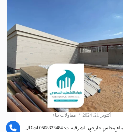
أكتوبر 21, 2024
مقاولات بناء
بناء مجلس خارجي الشرقية ت: 0508323484 اشكال