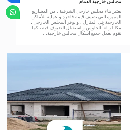
مجالس خارجية الدمام
يعتبر بناء مجلس خارجي الشرقية ، من المشاريع
المميزة التي تضيف قيمة فاخرة و عملية للأماكن
الخارجية في المنازل ، و يوفر المجلس الخارجي ،
مكاناً رائعاً للجلوس و استقبال الضيوف فيه ، كما
نقوم بعمل جميع اشكال مجالس خارجية…