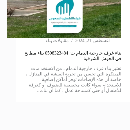
أغسطس 21, 2024
مقاولات بناء
بناء غرف خارجية الدمام ت: 0508323484 بناء مطابخ
في الحوش الشرقية
تعتبر بناء غرف خارجية الدمام ، من الاستخدامات
المبتكرة التي تحسن من تجربة العيشة في المنازل ،
خاصة ان هذه الإضافات توفر أماكن إضافية
للاستخدام سواء كانت مخصصة للضيوف أو كغرفة
للأطفال أو حتى كمساحة عمل ، كما ان بناء…