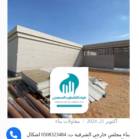
أكتوبر 21, 2024
مقاولات بناء
بناء مجلس خارجي الشرقية ت: 0508323484 اشكال