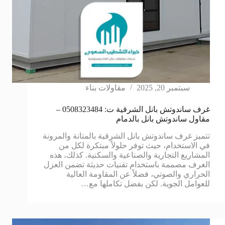
سبتمبر 20, 2025
مقاولات بناء
غرف ساندوتش بانل الشرقية ت: 0508323484 –
مقاول ساندوتش بانل بالدمام
تتميز غرف ساندوتش بانل الشرقية بالمتانة والمرونة
في الاستخدام، حيث توفر حلولاً مبتكرة لكل من
المشاريع التجارية والصناعية والسكنية. كذلك، هذه
الغرف مصممة باستخدام تقنيات حديثة تضمن العزل
الحراري والصوتي، فضلاً عن المقاومة العالية
للعوامل الجوية. لكن بفضل تكاملها مع…