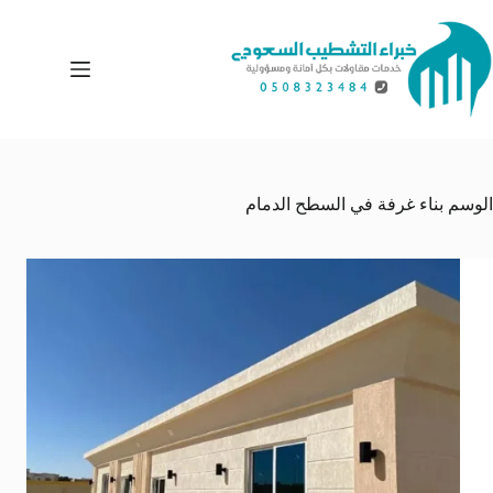
لتجاوز
لى
لمحتوى
الوسم
بناء غرفة في السطح الدمام