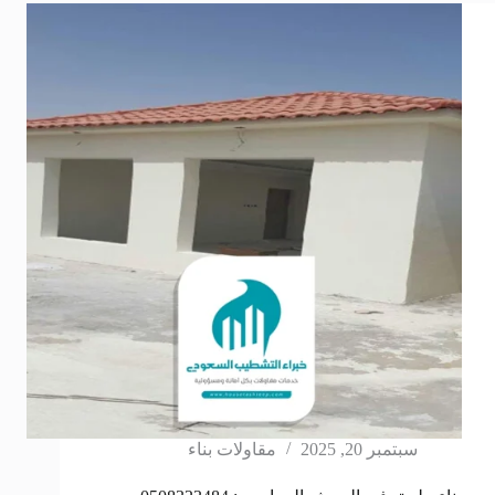
سبتمبر 20, 2025
مقاولات بناء