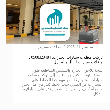
سبتمبر 21, 2025
مظلات وسواتر
تركيب مظلات سيارات الخبر ت: 0508323484 ،
مظلات سيارات للفلل والمنازل
نتيجة للأجواء الحارة والشمس الساطعة طوال
السنة، يتوجه الكثير من الناس إلى تركيب مظلات
سيارات الخبر. وهذا أمر مهم جدا للحفاظ على
السيارات من الضرر. حيث لاحظ كثير من أهل الخبر
والدمام كيف أن لحرارة الشمس تأثر على سياراتهم
بشكل…