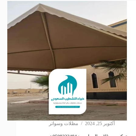
أكتوبر 25, 2024
مظلات وسواتر