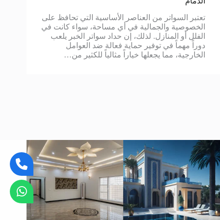
الدمام
تعتبر السواتر من العناصر الأساسية التي تحافظ على
الخصوصية والجمالية في أي مساحة، سواء كانت في
الفلل أو المنازل. لذلك، إن حداد سواتر الخبر يلعب
دوراً مهماً في توفير حماية فعالة ضد العوامل
الخارجية، مما يجعلها خياراً مثالياً للكثير من…