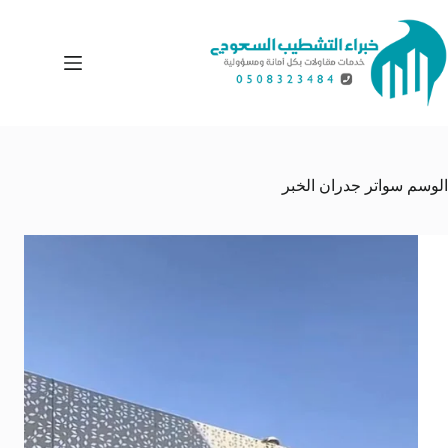
لتجاوز
لى
لمحتوى
الوسم
سواتر جدران الخبر