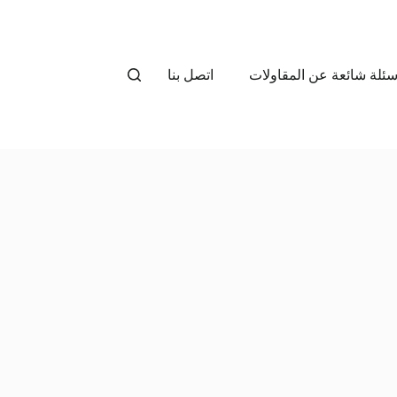
سئلة شائعة عن المقاولات
اتصل بنا