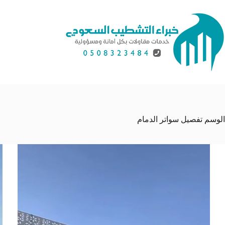
لتجاوز
لى
لمحتوى
الوسم
تفصيل سواتر الدمام