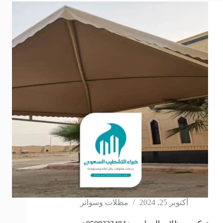
أكتوبر 25, 2024
مظلات وسواتر