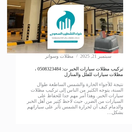
سبتمبر 21, 2025
مظلات وسواتر
تركيب مظلات سيارات الخبر ت: 0508323484 ،
مظلات سيارات للفلل والمنازل
نتيجة للأجواء الحارة والشمس الساطعة طوال
السنة، يتوجه الكثير من الناس إلى تركيب مظلات
سيارات الخبر. وهذا أمر مهم جدا للحفاظ على
السيارات من الضرر. حيث لاحظ كثير من أهل الخبر
والدمام كيف أن لحرارة الشمس تأثر على سياراتهم
بشكل…