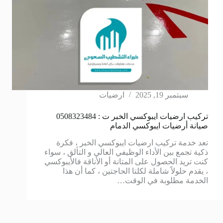
سبتمبر 19, 2025
ارضيات
تركيب ارضيات ايبوكسي الخبر ت : 0508323484
صيانة أرضيات ايبوكسي الدمام
تعد خدمة تركيب ارضيات ايبوكسي الخبر ، فكرة
ذكية تجمع بين الأداء الوظيفي العالي و التألق ، سواء
كنت تريد الحصول على المتانة أو الأناقة فالأيبوكسي
، يقدم حلولاً شاملة لكلتا الحاجتين ، كما أن هذا
الخدمة مطلوبة في الوقت…