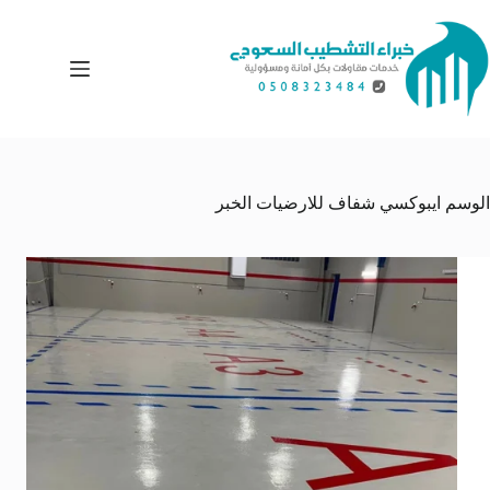
لتجاوز
لى
لمحتوى
الوسم
ايبوكسي شفاف للارضيات الخبر